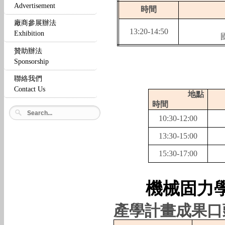
Advertisement
時間
廠商參展辦法
13:20-14:50
Exhibition
贊助辦法
Sponsorship
聯絡我們
Contact Us
地點
時間
10:30-12:00
13:30-15:00
15:30-17:00
機械固力
產學計畫成果口