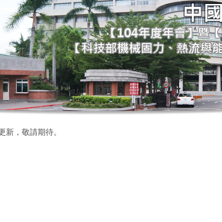
更新，敬請期待。