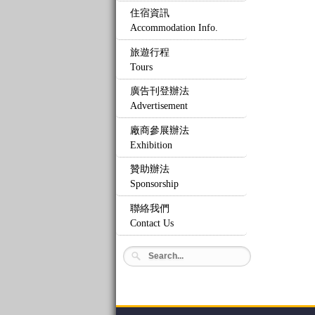
住宿資訊
Accommodation Info.
旅遊行程
Tours
廣告刊登辦法
Advertisement
廠商參展辦法
Exhibition
贊助辦法
Sponsorship
聯絡我們
Contact Us